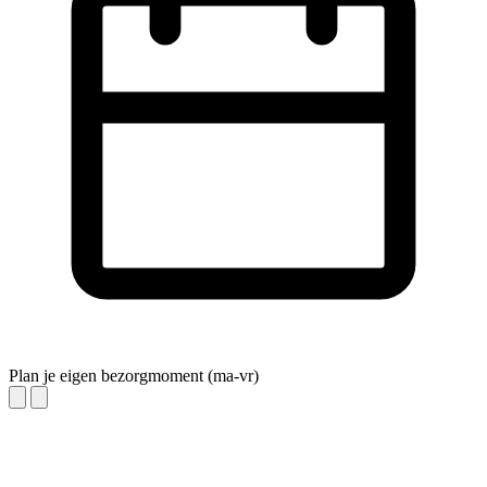
Plan je eigen bezorgmoment (ma-vr)