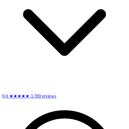
9,0
★★★★★
3.789 reviews