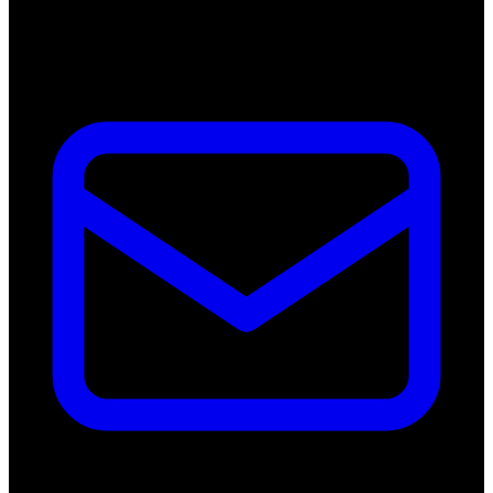
Nederland