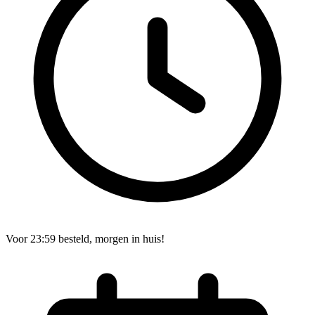
Voor 23:59 besteld, morgen in huis!