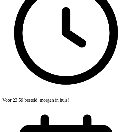
Voor 23:59 besteld, morgen in huis!