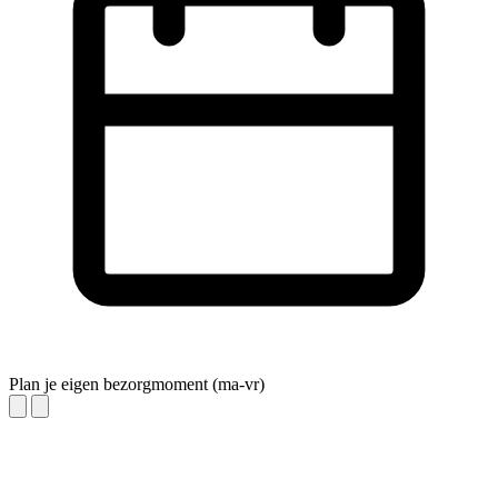
Plan je eigen bezorgmoment (ma-vr)