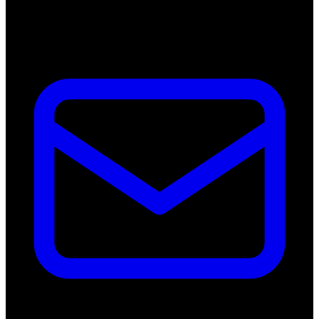
Nederland