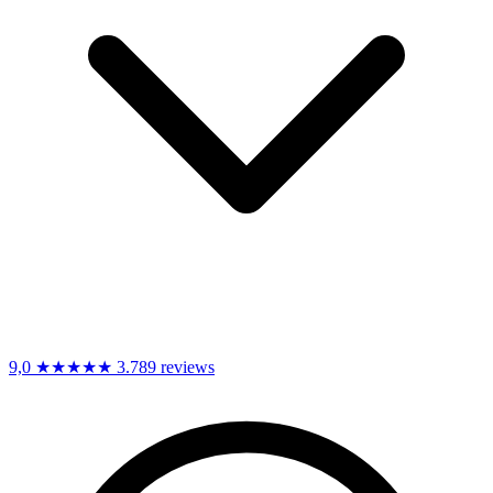
9,0
★★★★★
3.789 reviews