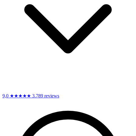
9,0
★★★★★
3.789 reviews