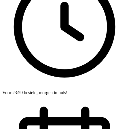
Voor 23:59 besteld, morgen in huis!