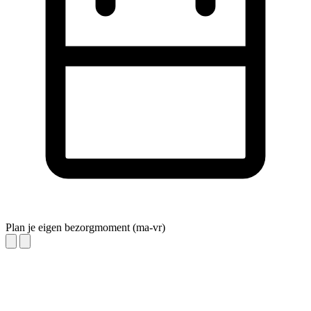
Plan je eigen bezorgmoment (ma-vr)