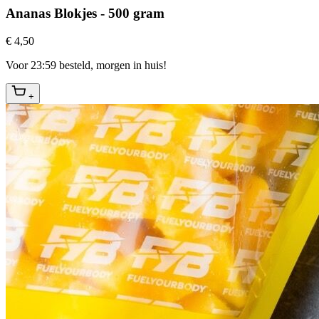
Ananas Blokjes - 500 gram
€ 4,50
Voor 23:59 besteld, morgen in huis!
+