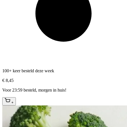
100+ keer besteld deze week
€ 8,45
Voor 23:59 besteld, morgen in huis!
+