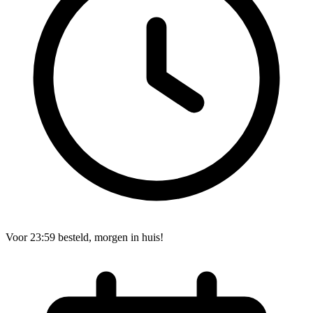
Voor 23:59 besteld, morgen in huis!