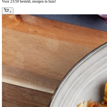
Voor 23:59 besteld, morgen in huis!
+