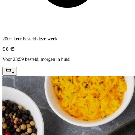
200+ keer besteld deze week
€ 8,45
Voor 23:59 besteld, morgen in huis!
+