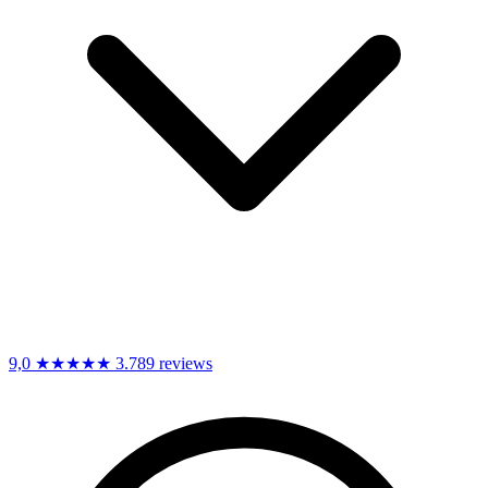
9,0
★★★★★
3.789 reviews