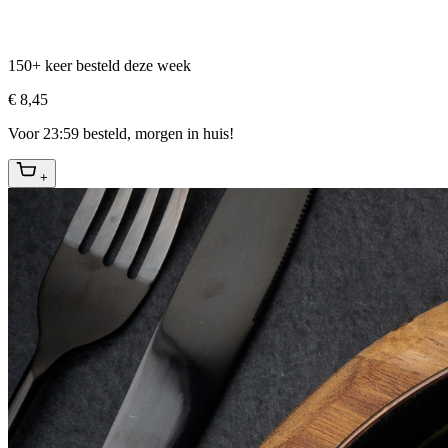
150+ keer besteld deze week
€ 8,45
Voor 23:59 besteld, morgen in huis!
+