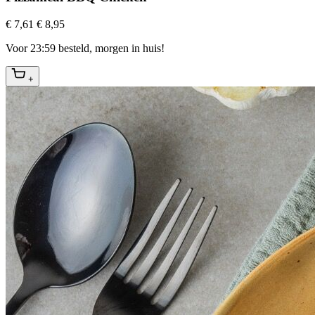
€ 7,61
€ 8,95
Voor 23:59 besteld, morgen in huis!
+