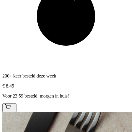
200+ keer besteld deze week
€ 8,45
Voor 23:59 besteld, morgen in huis!
+