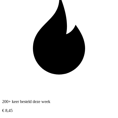
200+ keer besteld deze week
€ 8,45