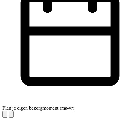
Plan je eigen bezorgmoment (ma-vr)