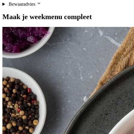
Bewaaradvies
Maak je
weekmenu
compleet