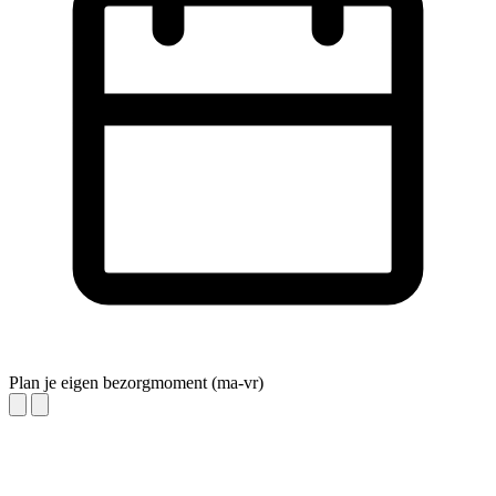
Plan je eigen bezorgmoment (ma-vr)