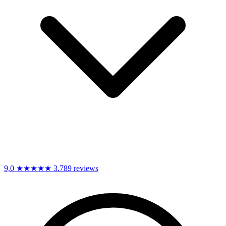
9,0
★★★★★
3.789 reviews