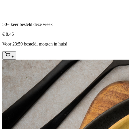
50+ keer besteld deze week
€ 8,45
Voor 23:59 besteld, morgen in huis!
+