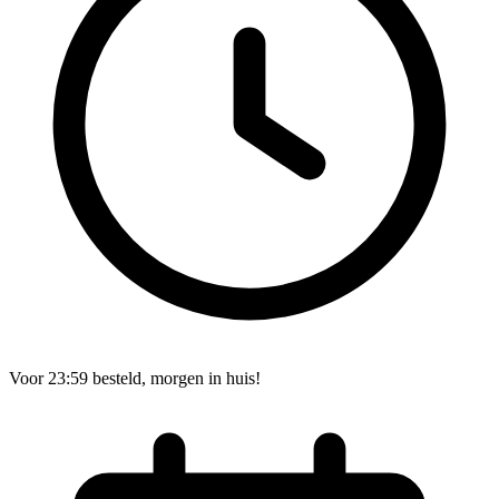
Voor 23:59 besteld, morgen in huis!