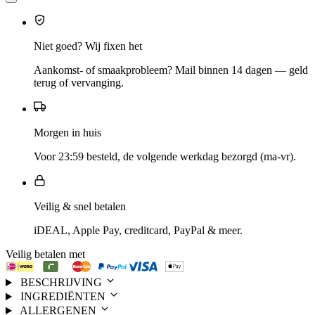
Niet goed? Wij fixen het
Aankomst- of smaakprobleem? Mail binnen 14 dagen — geld
terug of vervanging.
Morgen in huis
Voor 23:59 besteld, de volgende werkdag bezorgd (ma-vr).
Veilig & snel betalen
iDEAL, Apple Pay, creditcard, PayPal & meer.
Veilig betalen met
BESCHRIJVING
INGREDIËNTEN
ALLERGENEN