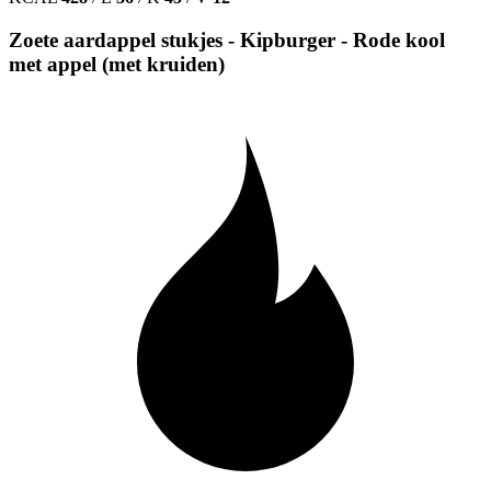
Zoete aardappel stukjes - Kipburger - Rode kool
met appel (met kruiden)