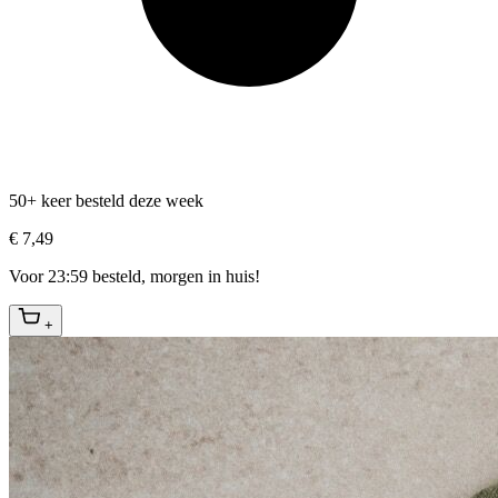
50+ keer besteld deze week
€ 7,49
Voor 23:59 besteld, morgen in huis!
+