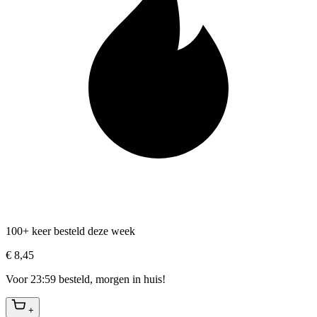
100+ keer besteld deze week
€ 8,45
Voor 23:59 besteld, morgen in huis!
+