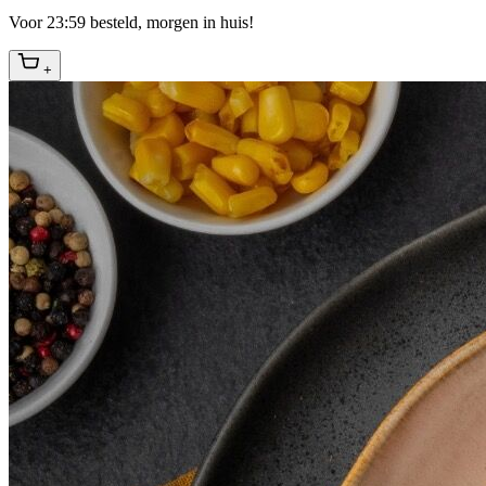
Voor 23:59 besteld, morgen in huis!
+