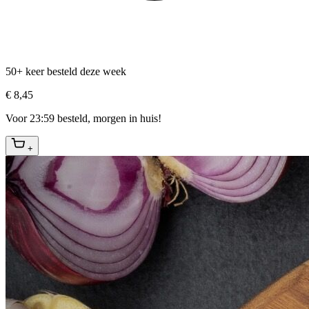
50+ keer besteld deze week
€ 8,45
Voor 23:59 besteld, morgen in huis!
+