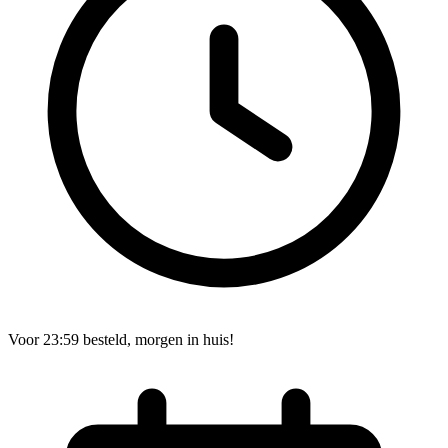
Voor 23:59 besteld, morgen in huis!