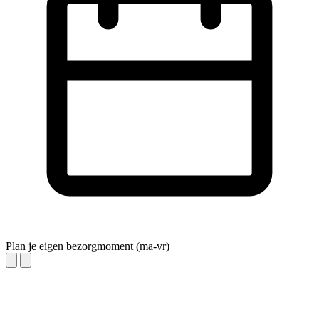
Plan je eigen bezorgmoment (ma-vr)