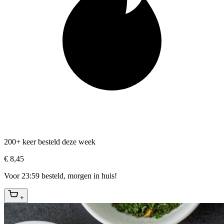
200+ keer besteld deze week
€ 8,45
Voor 23:59 besteld, morgen in huis!
+