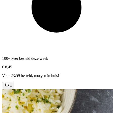
100+ keer besteld deze week
€ 8,45
Voor 23:59 besteld, morgen in huis!
+