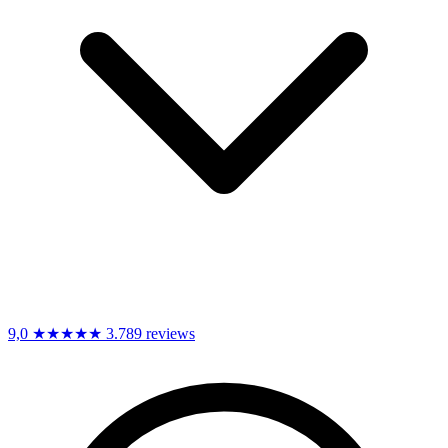
9,0
★★★★★
3.789 reviews