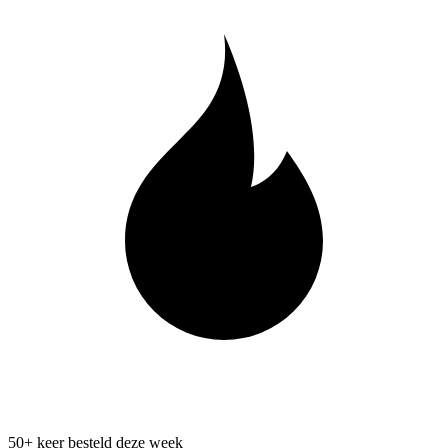
50+ keer besteld deze week