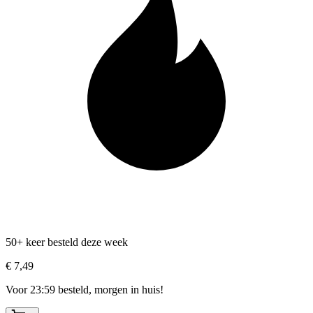
50+ keer besteld deze week
€ 7,49
Voor 23:59 besteld, morgen in huis!