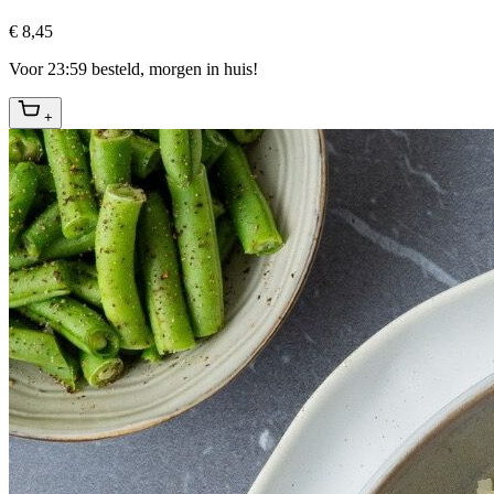
€ 8,45
Voor 23:59 besteld, morgen in huis!
+