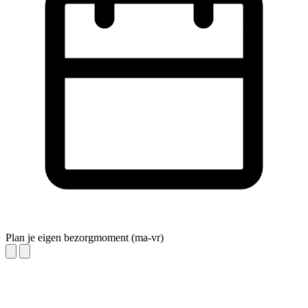
Plan je eigen bezorgmoment (ma-vr)