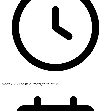
Voor 23:59 besteld, morgen in huis!