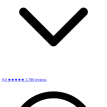
9,0
★★★★★
3.789 reviews