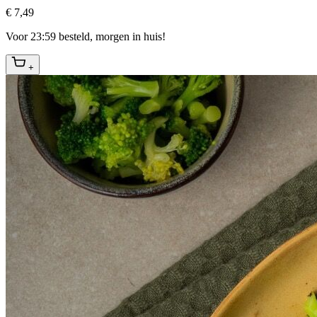
€ 7,49
Voor 23:59 besteld, morgen in huis!
+