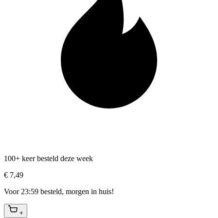
100+ keer besteld deze week
€ 7,49
Voor 23:59 besteld, morgen in huis!
+