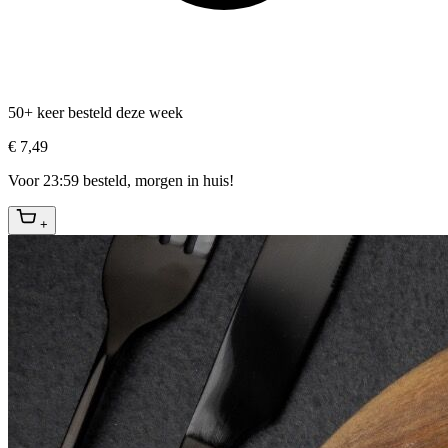
50+ keer besteld deze week
€ 7,49
Voor 23:59 besteld, morgen in huis!
+