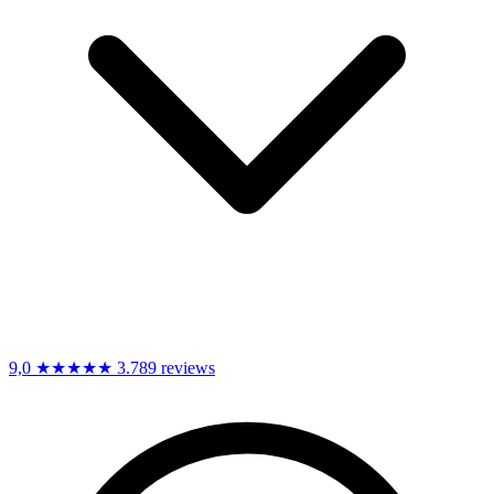
9,0
★★★★★
3.789 reviews