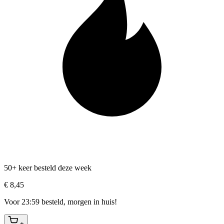
50+ keer besteld deze week
€ 8,45
Voor 23:59 besteld, morgen in huis!
+