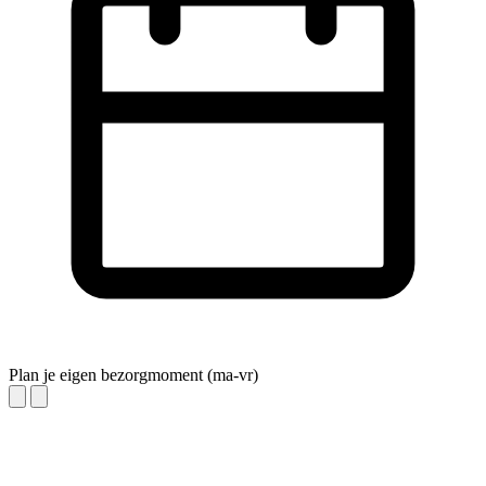
Plan je eigen bezorgmoment (ma-vr)