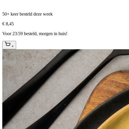
50+ keer besteld deze week
€ 8,45
Voor 23:59 besteld, morgen in huis!
+