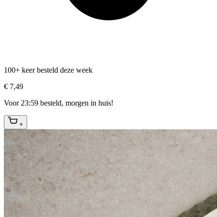
100+ keer besteld deze week
€ 7,49
Voor 23:59 besteld, morgen in huis!
+