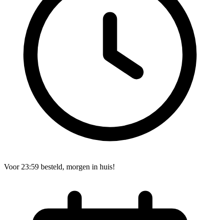
Voor 23:59 besteld, morgen in huis!