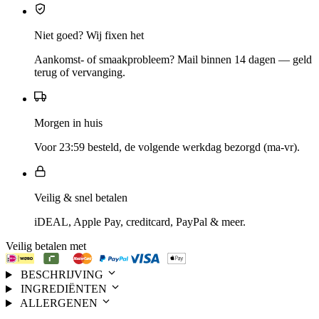
Niet goed? Wij fixen het
Aankomst- of smaakprobleem? Mail binnen 14 dagen — geld
terug of vervanging.
Morgen in huis
Voor 23:59 besteld, de volgende werkdag bezorgd (ma-vr).
Veilig & snel betalen
iDEAL, Apple Pay, creditcard, PayPal & meer.
Veilig betalen met
BESCHRIJVING
INGREDIËNTEN
ALLERGENEN