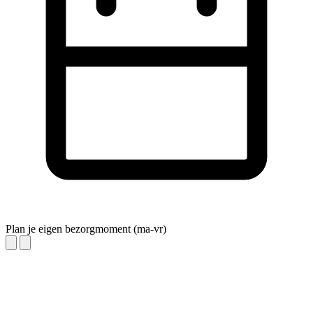
Plan je eigen bezorgmoment (ma-vr)