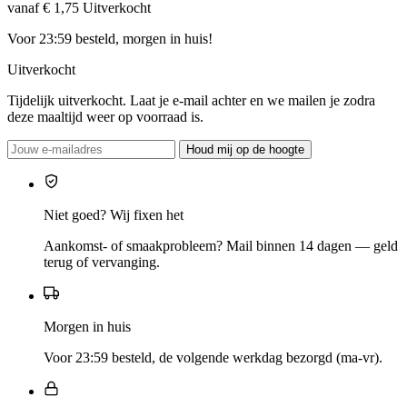
vanaf € 1,75
Uitverkocht
Voor 23:59 besteld, morgen in huis!
Uitverkocht
Tijdelijk uitverkocht. Laat je e-mail achter en we mailen je zodra
deze maaltijd weer op voorraad is.
Houd mij op de hoogte
Niet goed? Wij fixen het
Aankomst- of smaakprobleem? Mail binnen 14 dagen — geld
terug of vervanging.
Morgen in huis
Voor 23:59 besteld, de volgende werkdag bezorgd (ma-vr).