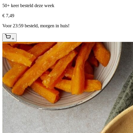
50+ keer besteld deze week
€ 7,49
Voor 23:59 besteld, morgen in huis!
+