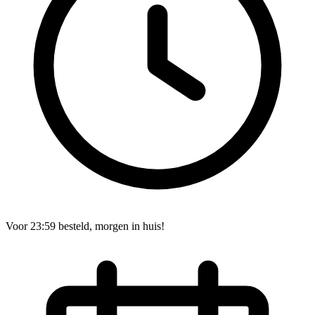
Voor 23:59 besteld, morgen in huis!