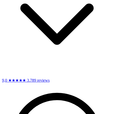
9,0
★★★★★
3.789 reviews