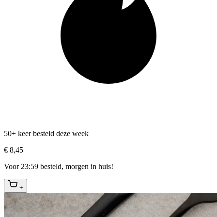
50+ keer besteld deze week
€ 8,45
Voor 23:59 besteld, morgen in huis!
+