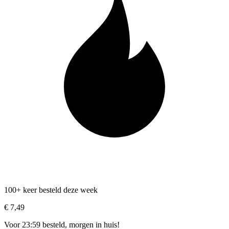
100+ keer besteld deze week
€ 7,49
Voor 23:59 besteld, morgen in huis!