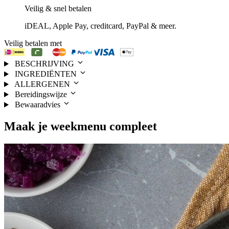
Veilig & snel betalen
iDEAL, Apple Pay, creditcard, PayPal & meer.
Veilig betalen met
BESCHRIJVING
INGREDIËNTEN
ALLERGENEN
Bereidingswijze
Bewaaradvies
Maak je
weekmenu
compleet