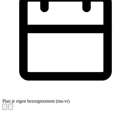
Plan je eigen bezorgmoment (ma-vr)