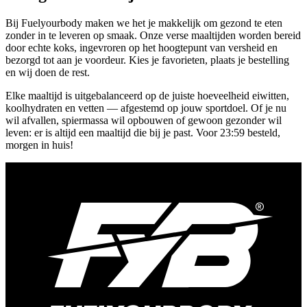
Bij Fuelyourbody maken we het je makkelijk om gezond te eten
zonder in te leveren op smaak. Onze verse maaltijden worden bereid
door echte koks, ingevroren op het hoogtepunt van versheid en
bezorgd tot aan je voordeur. Kies je favorieten, plaats je bestelling
en wij doen de rest.
Elke maaltijd is uitgebalanceerd op de juiste hoeveelheid eiwitten,
koolhydraten en vetten — afgestemd op jouw sportdoel. Of je nu
wil afvallen, spiermassa wil opbouwen of gewoon gezonder wil
leven: er is altijd een maaltijd die bij je past. Voor 23:59 besteld,
morgen in huis!