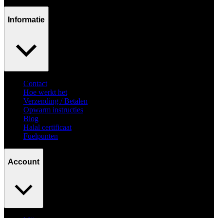
Informatie
Contact
Hoe werkt het
Verzending / Betalen
Opwarm instructies
Blog
Halal certificaat
Fuelpunten
Account