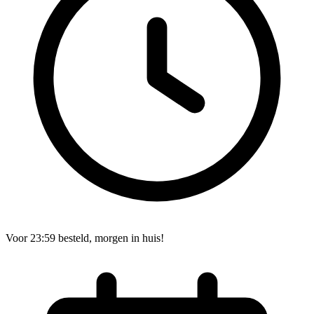
Voor 23:59 besteld, morgen in huis!