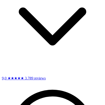
9,0
★★★★★
3.789 reviews