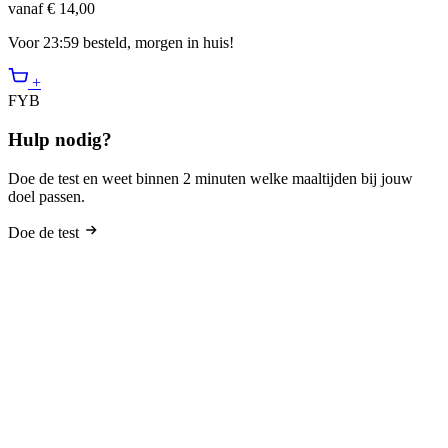
vanaf € 14,00
Voor 23:59 besteld, morgen in huis!
+
FYB
Hulp nodig?
Doe de test en weet binnen 2 minuten welke maaltijden bij jouw
doel passen.
Doe de test