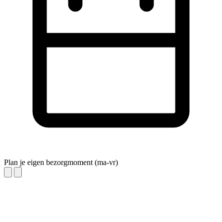
Plan je eigen bezorgmoment (ma-vr)