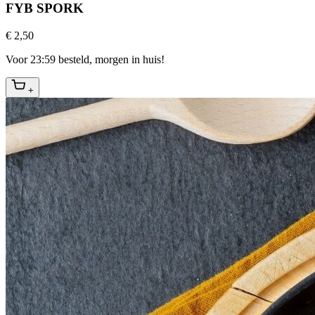
FYB SPORK
€ 2,50
Voor 23:59 besteld, morgen in huis!
+