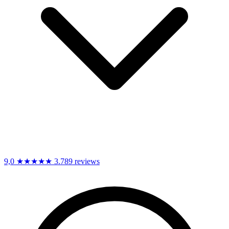
9,0
★★★★★
3.789 reviews