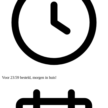
Voor 23:59 besteld, morgen in huis!