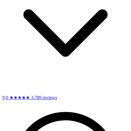
9,0
★★★★★
3.789 reviews