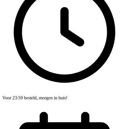
Voor 23:59 besteld, morgen in huis!