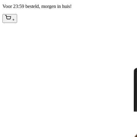
Voor 23:59 besteld, morgen in huis!
+