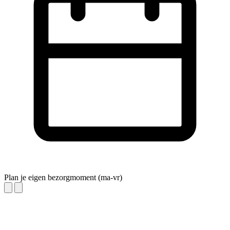
Plan je eigen bezorgmoment (ma-vr)