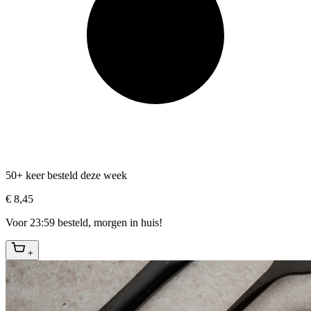
50+ keer besteld deze week
€ 8,45
Voor 23:59 besteld, morgen in huis!
+