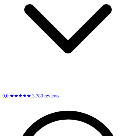
9,0
★★★★★
3.789 reviews