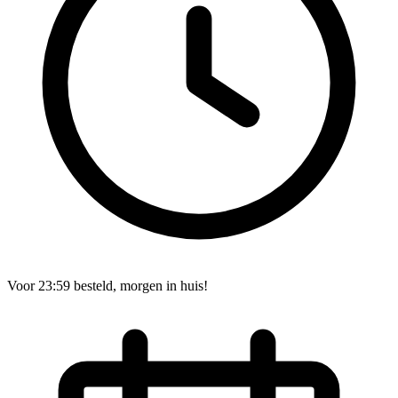
Voor 23:59 besteld, morgen in huis!