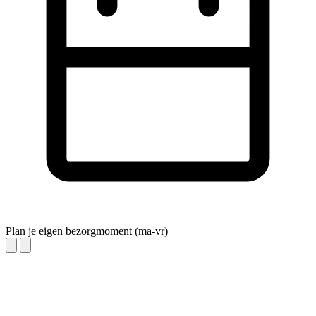
Plan je eigen bezorgmoment (ma-vr)