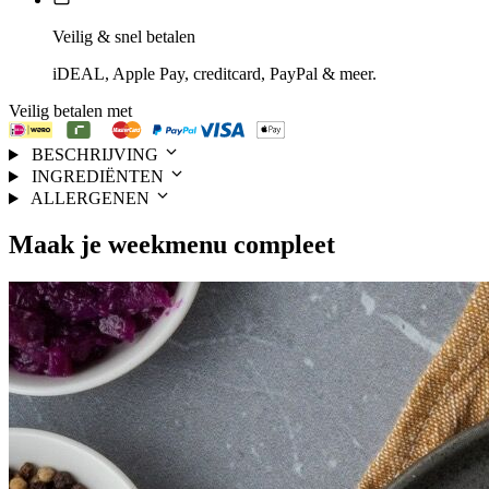
Veilig & snel betalen
iDEAL, Apple Pay, creditcard, PayPal & meer.
Veilig betalen met
BESCHRIJVING
INGREDIËNTEN
ALLERGENEN
Maak je
weekmenu
compleet