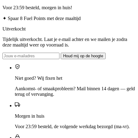
Voor 23:59 besteld, morgen in huis!
✦
Spaar 8 Fuel Points met deze maaltijd
Uitverkocht
Tijdelijk uitverkocht. Laat je e-mail achter en we mailen je zodra
deze maaltijd weer op voorraad is.
Houd mij op de hoogte
Niet goed? Wij fixen het
Aankomst- of smaakprobleem? Mail binnen 14 dagen — geld
terug of vervanging.
Morgen in huis
Voor 23:59 besteld, de volgende werkdag bezorgd (ma-vr).