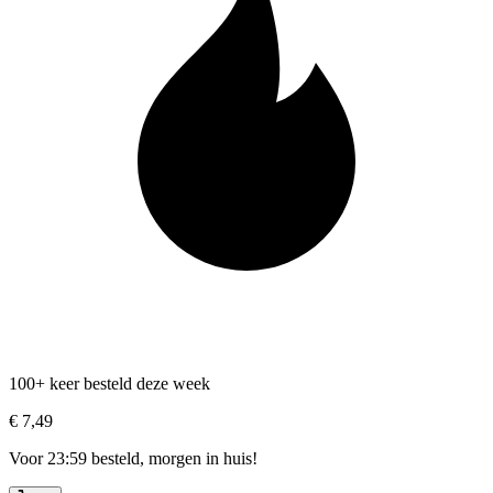
100+ keer besteld deze week
€ 7,49
Voor 23:59 besteld, morgen in huis!