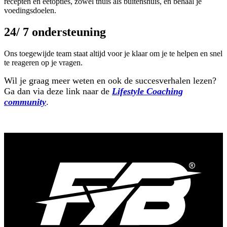
recepten en eetopties, zowel thuis als buitenshuis, en behaal je
voedingsdoelen.
24/ 7 ondersteuning
Ons toegewijde team staat altijd voor je klaar om je te helpen en snel
te reageren op je vragen.
Wil je graag meer weten en ook de succesverhalen lezen?
Ga dan via deze link naar de
Lifestyle Coaching
community
.