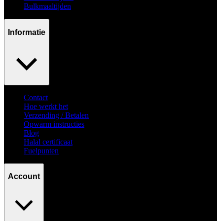
Bulkmaaltijden
Informatie
Contact
Hoe werkt het
Verzending / Betalen
Opwarm instructies
Blog
Halal certificaat
Fuelpunten
Account