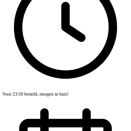
Voor 23:59 besteld, morgen in huis!