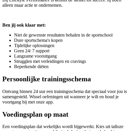
alleen maar actie te ondernemen.
Ben jij ook klaar met:
Niet de gewenste resultaten behalen in de sportschool
Dure sportschema's kopen
Tijdelijke oplossingen
Geen 24/ 7 support
Langzame vooruitgang
Strugglen met verleidingen en cravings
Beperkende diëten
Persoonlijke trainingsschema
Ontvang binnen 24 uur een trainingsschema dat speciaal voor jou is
samengesteld. Wissel oefeningen uit wanneer je wilt en houd je
voortgang bij met onze app.
Voedingsplan op maat
Een voedingsplan dat wekelijks wordt bijgewerkt. Kies uit talloze