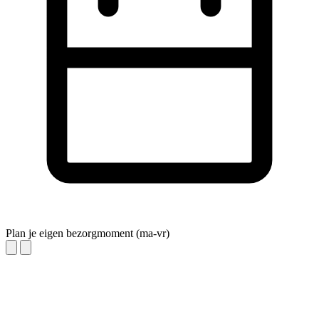
Plan je eigen bezorgmoment (ma-vr)