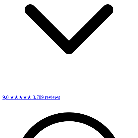
9,0
★★★★★
3.789 reviews