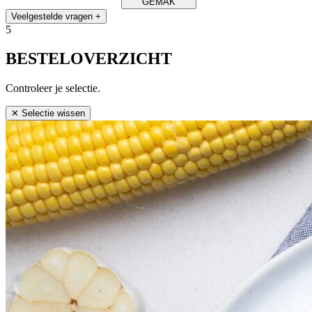
GEMAK
Veelgestelde vragen
+
5
BESTELOVERZICHT
Controleer je selectie.
✕ Selectie wissen