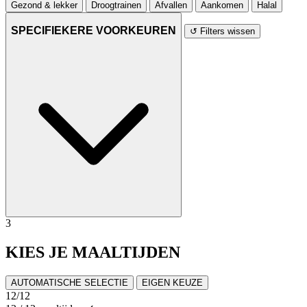
Gezond & lekker
Droogtrainen
Afvallen
Aankomen
Halal
SPECIFIEKERE VOORKEUREN
↺ Filters wissen
3
KIES JE MAALTIJDEN
AUTOMATISCHE SELECTIE
EIGEN KEUZE
12
/12