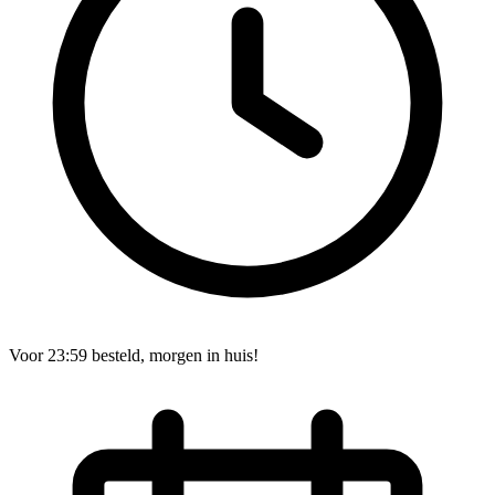
Voor 23:59 besteld, morgen in huis!