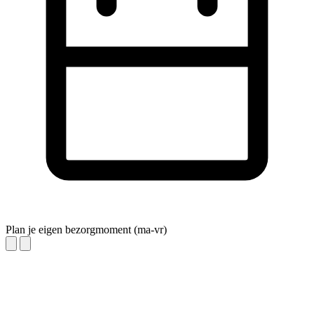
Plan je eigen bezorgmoment (ma-vr)