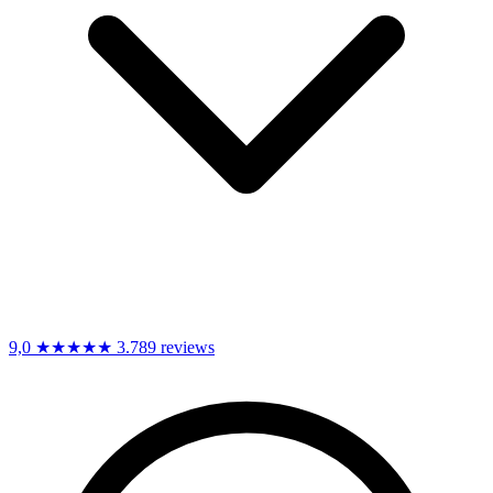
9,0
★★★★★
3.789 reviews