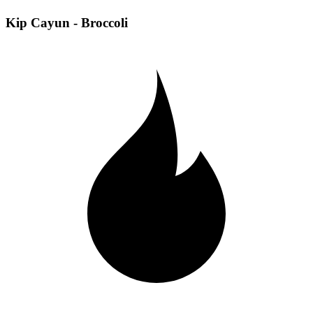
Kip Cayun - Broccoli