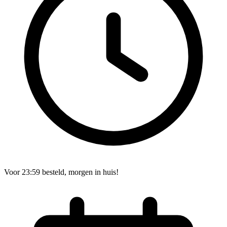
Voor 23:59 besteld, morgen in huis!