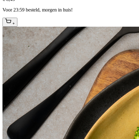
Voor 23:59 besteld, morgen in huis!
+