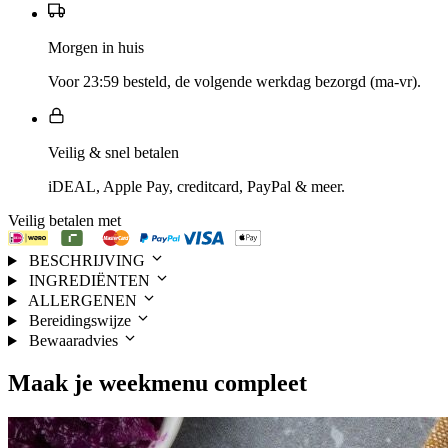
Morgen in huis
Voor 23:59 besteld, de volgende werkdag bezorgd (ma-vr).
Veilig & snel betalen
iDEAL, Apple Pay, creditcard, PayPal & meer.
Veilig betalen met
BESCHRIJVING
INGREDIËNTEN
ALLERGENEN
Bereidingswijze
Bewaaradvies
Maak je
weekmenu
compleet