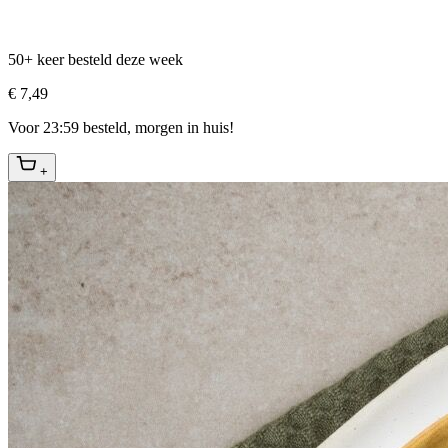
50+ keer besteld deze week
€ 7,49
Voor 23:59 besteld, morgen in huis!
+