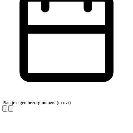
Plan je eigen bezorgmoment (ma-vr)