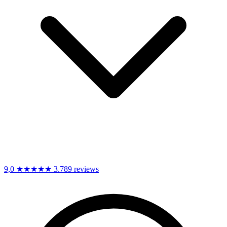
9,0
★★★★★
3.789 reviews