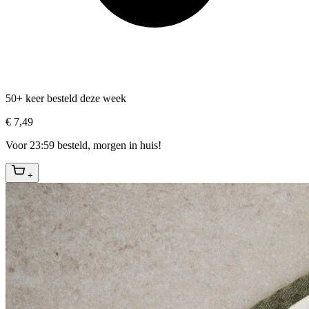
50+ keer besteld deze week
€ 7,49
Voor 23:59 besteld, morgen in huis!
+