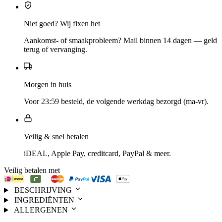
Niet goed? Wij fixen het
Aankomst- of smaakprobleem? Mail binnen 14 dagen — geld
terug of vervanging.
Morgen in huis
Voor 23:59 besteld, de volgende werkdag bezorgd (ma-vr).
Veilig & snel betalen
iDEAL, Apple Pay, creditcard, PayPal & meer.
Veilig betalen met
BESCHRIJVING
INGREDIËNTEN
ALLERGENEN