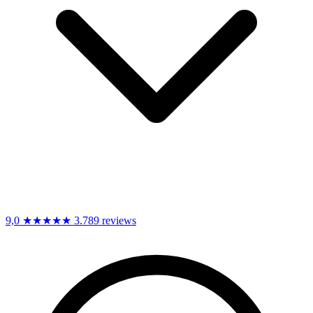
9,0
★★★★★
3.789 reviews