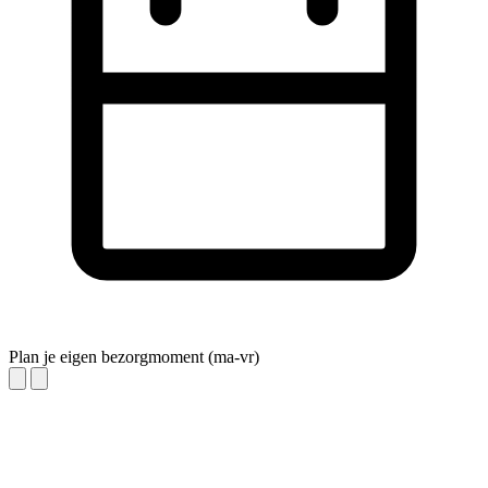
Plan je eigen bezorgmoment (ma-vr)