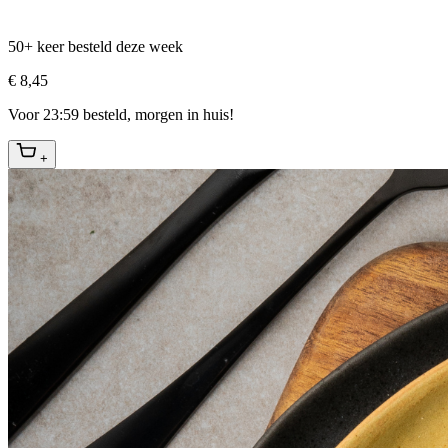
50+ keer besteld deze week
€ 8,45
Voor 23:59 besteld, morgen in huis!
+