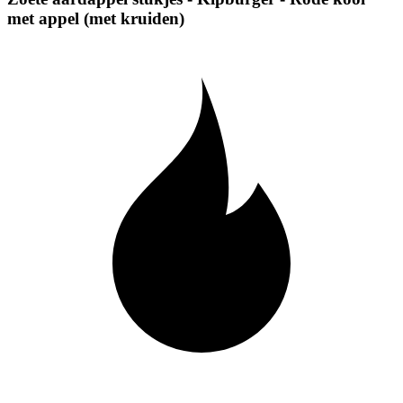
met appel (met kruiden)