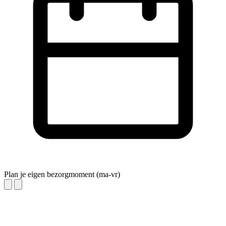
Plan je eigen bezorgmoment (ma-vr)