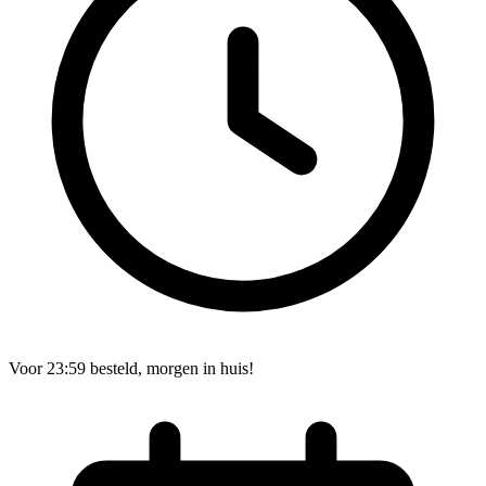
Voor 23:59 besteld, morgen in huis!