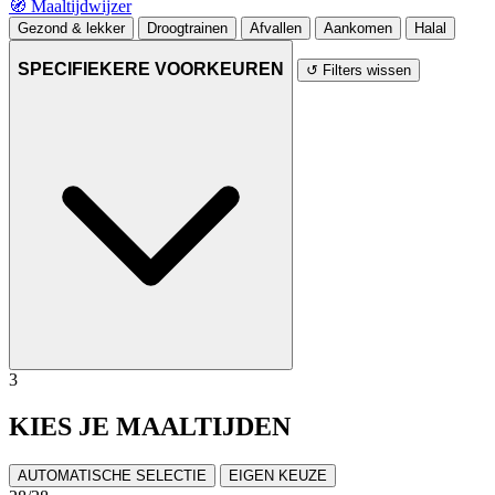
🧭
Maaltijdwijzer
Gezond & lekker
Droogtrainen
Afvallen
Aankomen
Halal
SPECIFIEKERE VOORKEUREN
↺ Filters wissen
3
KIES JE MAALTIJDEN
AUTOMATISCHE SELECTIE
EIGEN KEUZE