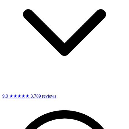
9,0
★★★★★
3.789 reviews