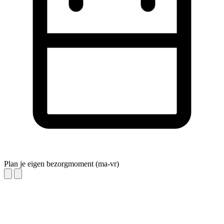
Plan je eigen bezorgmoment (ma-vr)