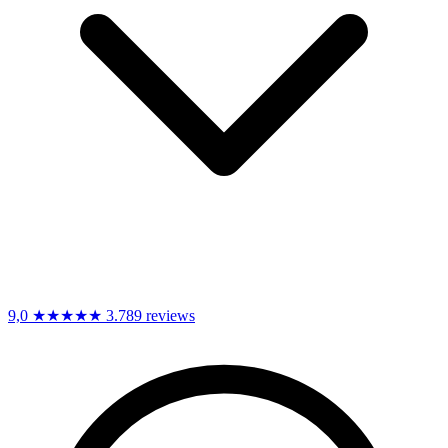
9,0
★★★★★
3.789 reviews