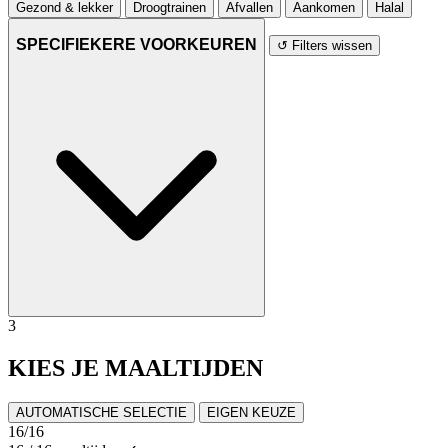
Gezond & lekker
Droogtrainen
Afvallen
Aankomen
Halal
SPECIFIEKERE VOORKEUREN
↺ Filters wissen
3
KIES JE MAALTIJDEN
AUTOMATISCHE SELECTIE
EIGEN KEUZE
16
/16