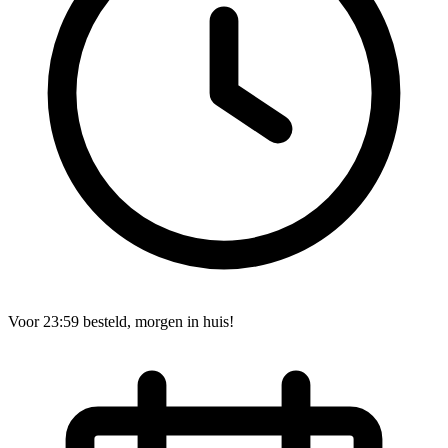
Voor 23:59 besteld, morgen in huis!