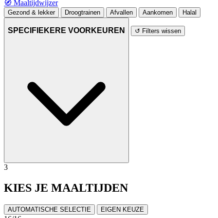
🧭
Maaltijdwijzer
Gezond & lekker
Droogtrainen
Afvallen
Aankomen
Halal
SPECIFIEKERE VOORKEUREN
↺ Filters wissen
3
KIES JE MAALTIJDEN
AUTOMATISCHE SELECTIE
EIGEN KEUZE