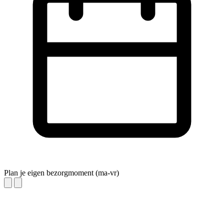
Plan je eigen bezorgmoment (ma-vr)