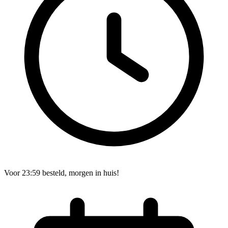
Voor 23:59 besteld, morgen in huis!