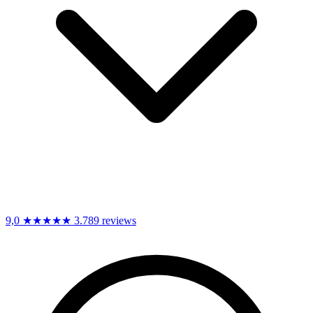
9,0
★★★★★
3.789 reviews