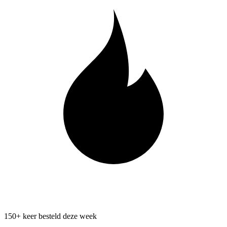
150+ keer besteld deze week