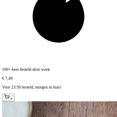
100+ keer besteld deze week
€ 7,49
Voor 23:59 besteld, morgen in huis!
+