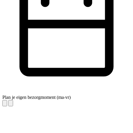
Plan je eigen bezorgmoment (ma-vr)