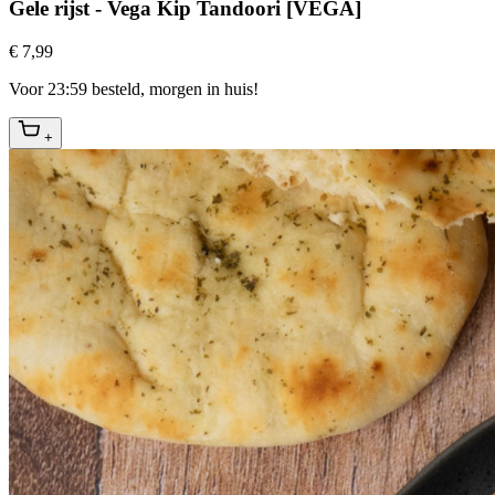
Gele rijst - Vega Kip Tandoori [VEGA]
€ 7,99
Voor 23:59 besteld, morgen in huis!
+