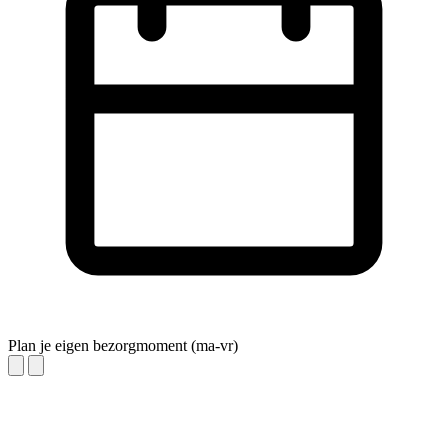
Plan je eigen bezorgmoment (ma-vr)