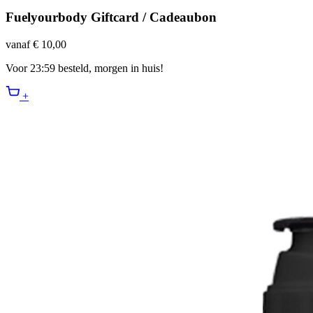
Fuelyourbody Giftcard / Cadeaubon
vanaf € 10,00
Voor 23:59 besteld, morgen in huis!
+