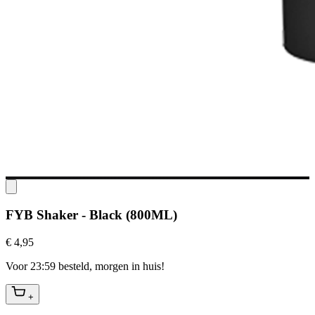
FYB Shaker - Black (800ML)
€ 4,95
Voor 23:59 besteld, morgen in huis!
+