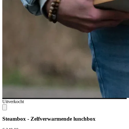
Uitverkocht
Steambox - Zelfverwarmende lunchbox