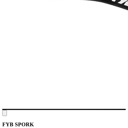
FYB SPORK