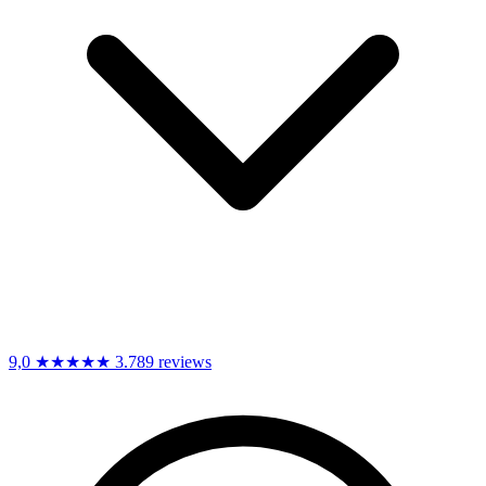
9,0
★★★★★
3.789 reviews