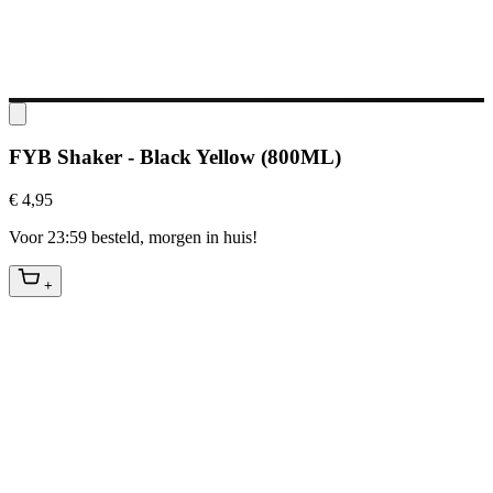
FYB Shaker - Black Yellow (800ML)
€ 4,95
Voor 23:59 besteld, morgen in huis!
+