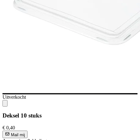
Uitverkocht
Deksel 10 stuks
€ 0,40
Mail mij