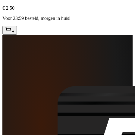
€ 2,50
Voor 23:59 besteld, morgen in huis!
+