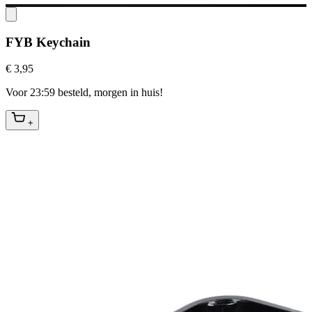
FYB Keychain
€ 3,95
Voor 23:59 besteld, morgen in huis!
+