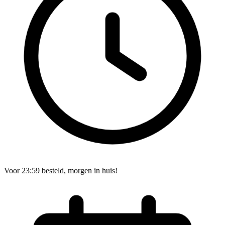
Voor 23:59 besteld, morgen in huis!