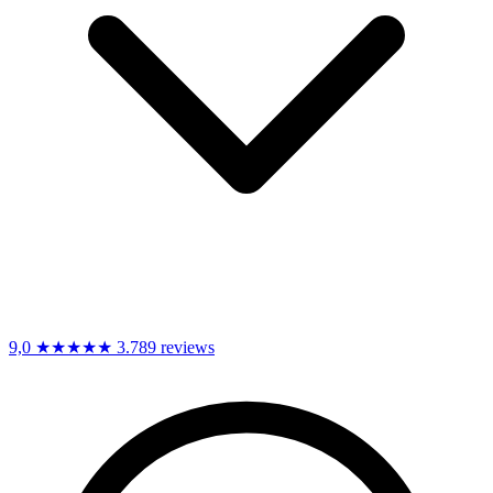
9,0
★★★★★
3.789 reviews