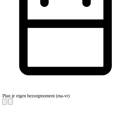
Plan je eigen bezorgmoment (ma-vr)