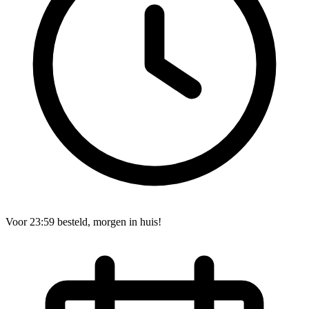
Voor 23:59 besteld, morgen in huis!