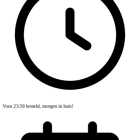
Voor 23:59 besteld, morgen in huis!