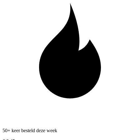
50+ keer besteld deze week