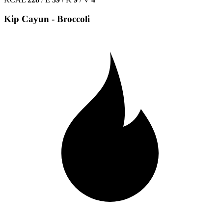
Kip Cayun - Broccoli