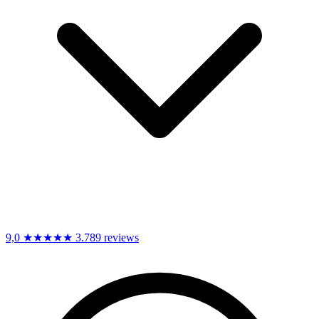
9,0
★★★★★
3.789 reviews