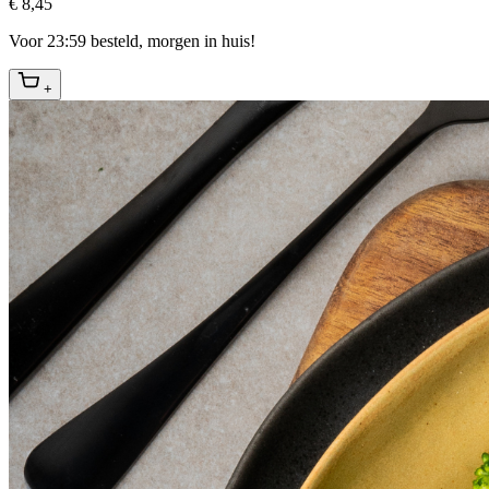
€ 8,45
Voor 23:59 besteld, morgen in huis!
+