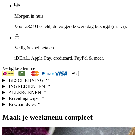
Morgen in huis
Voor 23:59 besteld, de volgende werkdag bezorgd (ma-vr).
Veilig & snel betalen
iDEAL, Apple Pay, creditcard, PayPal & meer.
Veilig betalen met
BESCHRIJVING
INGREDIËNTEN
ALLERGENEN
Bereidingswijze
Bewaaradvies
Maak je
weekmenu
compleet