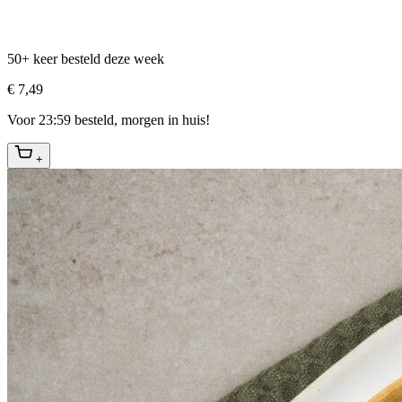
50+ keer besteld deze week
€ 7,49
Voor 23:59 besteld, morgen in huis!
+