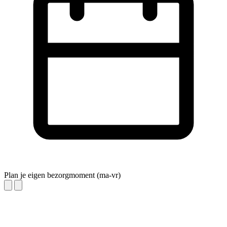
Plan je eigen bezorgmoment (ma-vr)