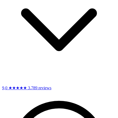
9,0
★★★★★
3.789 reviews