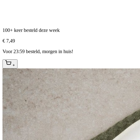
100+ keer besteld deze week
€ 7,49
Voor 23:59 besteld, morgen in huis!
+