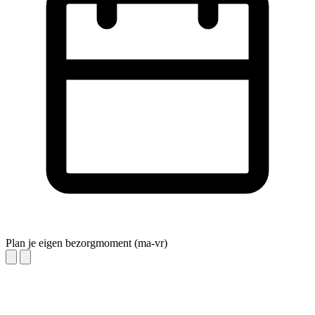
Plan je eigen bezorgmoment (ma-vr)