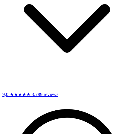
9,0
★★★★★
3.789 reviews