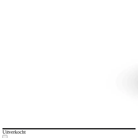
Uitverkocht