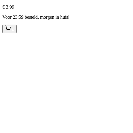
€ 3,99
Voor 23:59 besteld, morgen in huis!
+