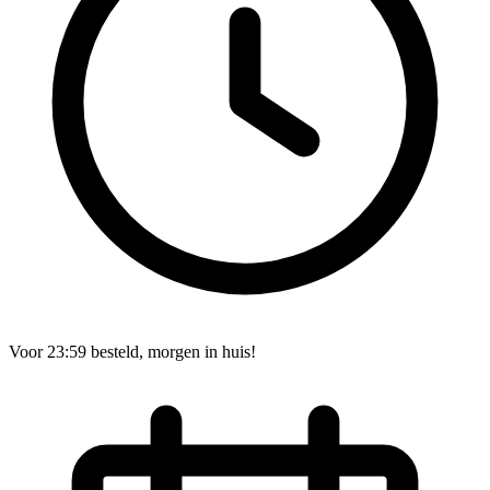
Voor 23:59 besteld, morgen in huis!