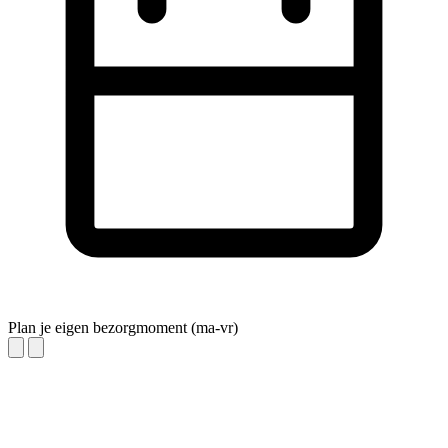
Plan je eigen bezorgmoment (ma-vr)