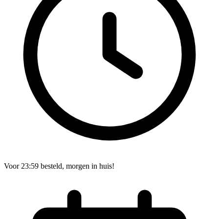
Voor 23:59 besteld, morgen in huis!