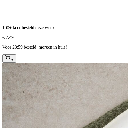
100+ keer besteld deze week
€ 7,49
Voor 23:59 besteld, morgen in huis!
+