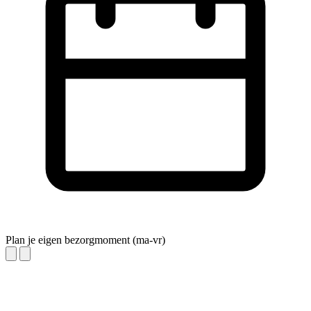
Plan je eigen bezorgmoment (ma-vr)