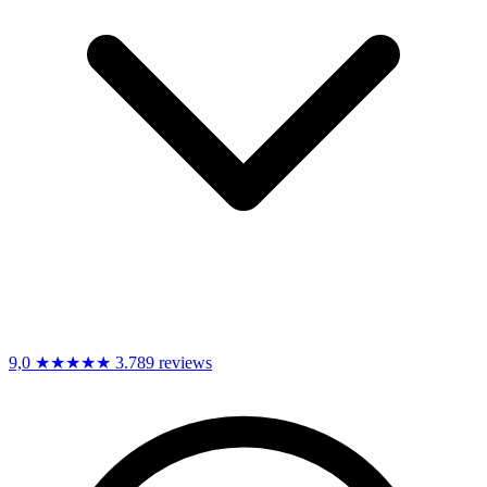
9,0
★★★★★
3.789 reviews