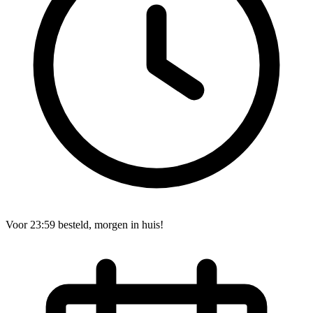
Voor 23:59 besteld, morgen in huis!