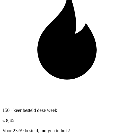
150+ keer besteld deze week
€ 8,45
Voor 23:59 besteld, morgen in huis!