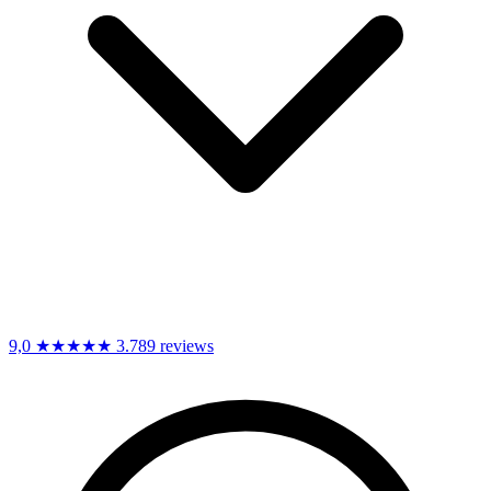
9,0
★★★★★
3.789 reviews