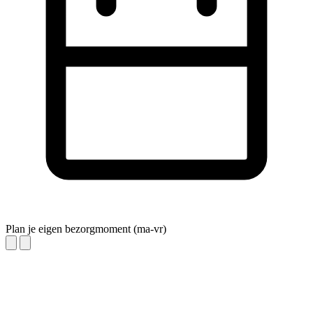
Plan je eigen bezorgmoment (ma-vr)