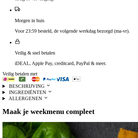
Morgen in huis
Voor 23:59 besteld, de volgende werkdag bezorgd (ma-vr).
Veilig & snel betalen
iDEAL, Apple Pay, creditcard, PayPal & meer.
Veilig betalen met
BESCHRIJVING
INGREDIËNTEN
ALLERGENEN
Maak je
weekmenu
compleet