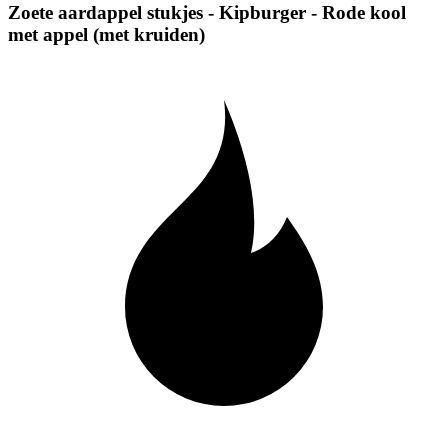
Zoete aardappel stukjes - Kipburger - Rode kool
met appel (met kruiden)