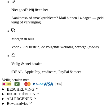
Niet goed? Wij fixen het
Aankomst- of smaakprobleem? Mail binnen 14 dagen — geld
terug of vervanging.
Morgen in huis
Voor 23:59 besteld, de volgende werkdag bezorgd (ma-vr).
Veilig & snel betalen
iDEAL, Apple Pay, creditcard, PayPal & meer.
Veilig betalen met
BESCHRIJVING
INGREDIËNTEN
ALLERGENEN
Bewaaradvies