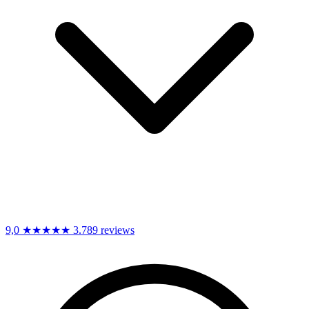
9,0
★★★★★
3.789 reviews