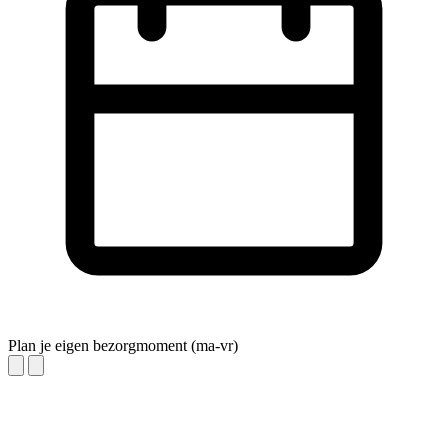
Plan je eigen bezorgmoment (ma-vr)