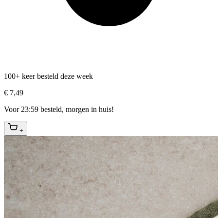
100+ keer besteld deze week
€ 7,49
Voor 23:59 besteld, morgen in huis!
+