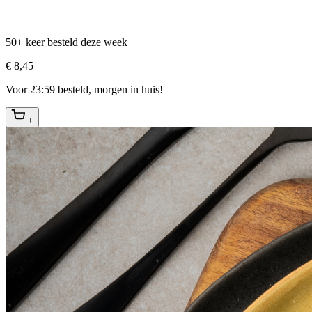
50+ keer besteld deze week
€ 8,45
Voor 23:59 besteld, morgen in huis!
+