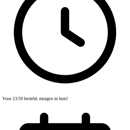
Voor 23:59 besteld, morgen in huis!