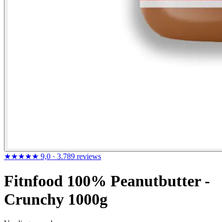
★★★★★
9,0
· 3.789 reviews
Fitnfood 100% Peanutbutter -
Crunchy 1000g