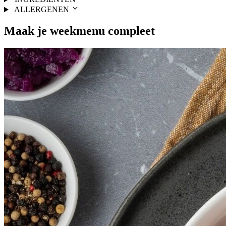
ALLERGENEN
Maak je
weekmenu
compleet