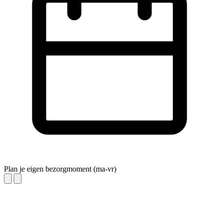
Plan je eigen bezorgmoment (ma-vr)