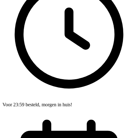
Voor 23:59 besteld, morgen in huis!