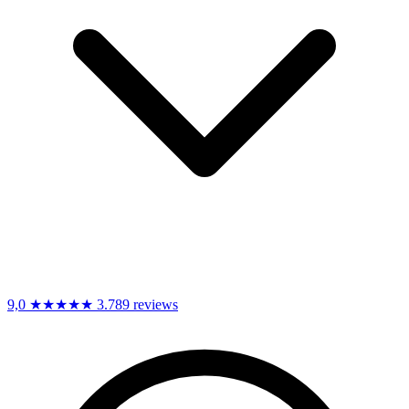
9,0
★★★★★
3.789 reviews