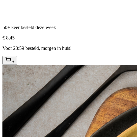
50+ keer besteld deze week
€ 8,45
Voor 23:59 besteld, morgen in huis!
+