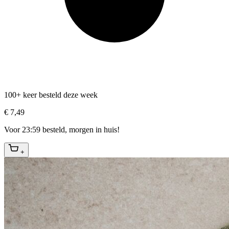
100+ keer besteld deze week
€ 7,49
Voor 23:59 besteld, morgen in huis!
+