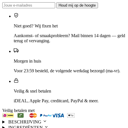
Houd mij op de hoogte
Niet goed? Wij fixen het
Aankomst- of smaakprobleem? Mail binnen 14 dagen — geld
terug of vervanging.
Morgen in huis
Voor 23:59 besteld, de volgende werkdag bezorgd (ma-vr).
Veilig & snel betalen
iDEAL, Apple Pay, creditcard, PayPal & meer.
Veilig betalen met
BESCHRIJVING
INGREDIËNTEN