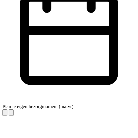
Plan je eigen bezorgmoment (ma-vr)