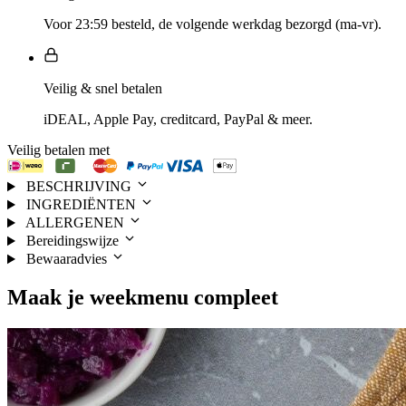
Voor 23:59 besteld, de volgende werkdag bezorgd (ma-vr).
Veilig & snel betalen
iDEAL, Apple Pay, creditcard, PayPal & meer.
Veilig betalen met
BESCHRIJVING
INGREDIËNTEN
ALLERGENEN
Bereidingswijze
Bewaaradvies
Maak je
weekmenu
compleet