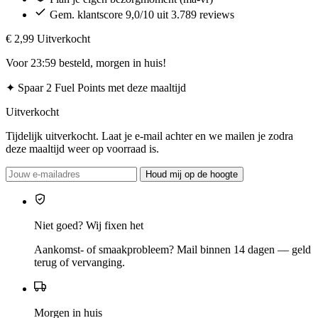
Gem. klantscore 9,0/10 uit 3.789 reviews
€ 2,99
Uitverkocht
Voor 23:59 besteld, morgen in huis!
✦
Spaar 2 Fuel Points met deze maaltijd
Uitverkocht
Tijdelijk uitverkocht. Laat je e-mail achter en we mailen je zodra
deze maaltijd weer op voorraad is.
Houd mij op de hoogte
Niet goed? Wij fixen het
Aankomst- of smaakprobleem? Mail binnen 14 dagen — geld
terug of vervanging.
Morgen in huis