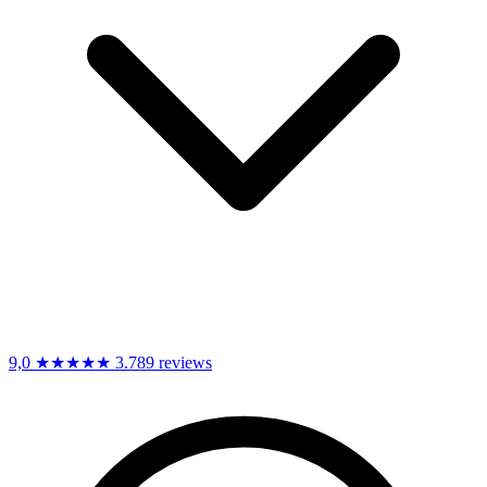
9,0
★★★★★
3.789 reviews