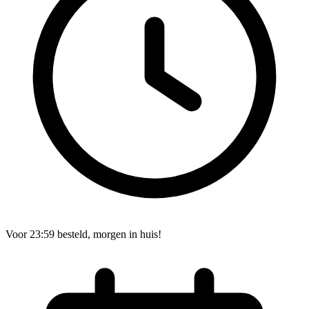
Voor 23:59 besteld, morgen in huis!