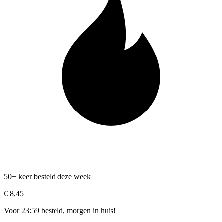
50+ keer besteld deze week
€ 8,45
Voor 23:59 besteld, morgen in huis!