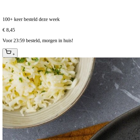
100+ keer besteld deze week
€ 8,45
Voor 23:59 besteld, morgen in huis!
+