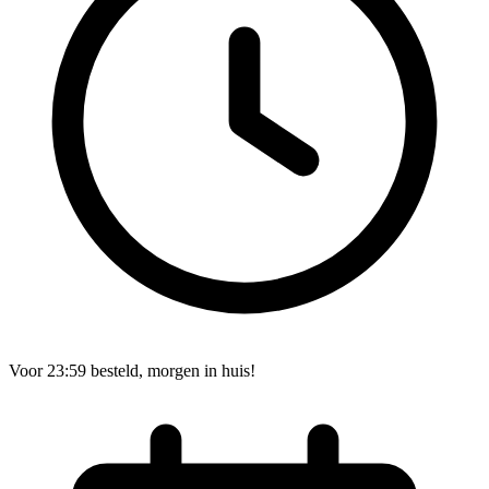
Voor 23:59 besteld, morgen in huis!