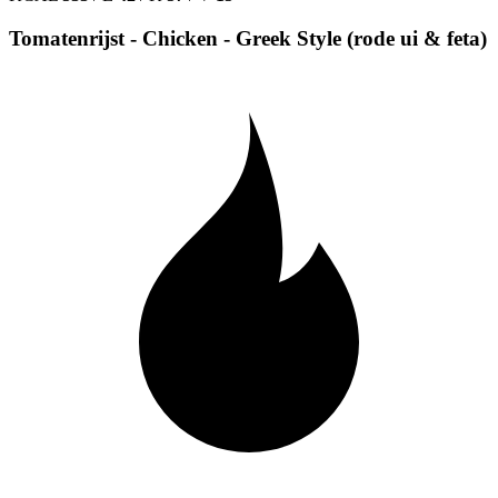
Tomatenrijst - Chicken - Greek Style (rode ui & feta)