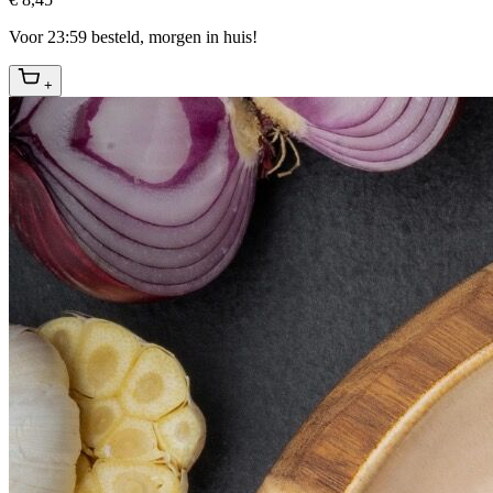
Voor 23:59 besteld, morgen in huis!
+