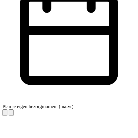
Plan je eigen bezorgmoment (ma-vr)