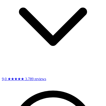
9,0
★★★★★
3.789 reviews