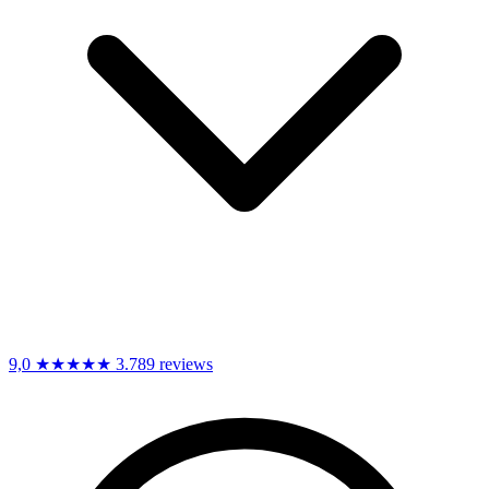
9,0
★★★★★
3.789 reviews