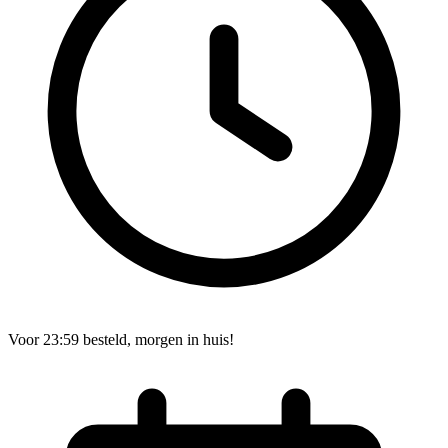
Voor 23:59 besteld, morgen in huis!