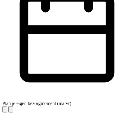
Plan je eigen bezorgmoment (ma-vr)