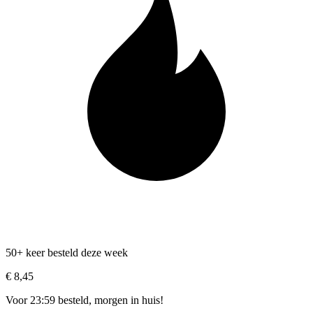
50+ keer besteld deze week
€ 8,45
Voor 23:59 besteld, morgen in huis!