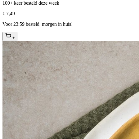
100+ keer besteld deze week
€ 7,49
Voor 23:59 besteld, morgen in huis!
+