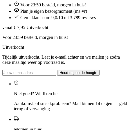
Voor 23:59 besteld, morgen in huis!
Plan je eigen bezorgmoment (ma-vr)
Gem. klantscore 9,0/10 uit 3.789 reviews
vanaf € 7,95
Uitverkocht
Voor 23:59 besteld, morgen in huis!
Uitverkocht
Tijdelijk uitverkocht. Laat je e-mail achter en we mailen je zodra
deze maaltijd weer op voorraad is.
Houd mij op de hoogte
Niet goed? Wij fixen het
Aankomst- of smaakprobleem? Mail binnen 14 dagen — geld
terug of vervanging.
Morgen in huis