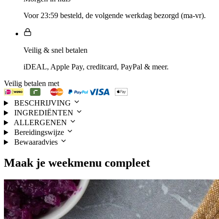
Voor 23:59 besteld, de volgende werkdag bezorgd (ma-vr).
Veilig & snel betalen
iDEAL, Apple Pay, creditcard, PayPal & meer.
Veilig betalen met
BESCHRIJVING
INGREDIËNTEN
ALLERGENEN
Bereidingswijze
Bewaaradvies
Maak je
weekmenu
compleet