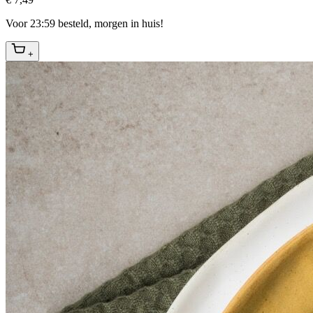
Voor 23:59 besteld, morgen in huis!
+