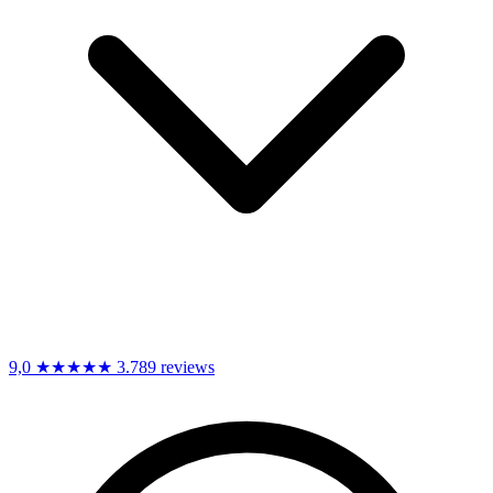
9,0
★★★★★
3.789 reviews