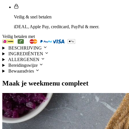
Veilig & snel betalen
iDEAL, Apple Pay, creditcard, PayPal & meer.
Veilig betalen met
BESCHRIJVING
INGREDIËNTEN
ALLERGENEN
Bereidingswijze
Bewaaradvies
Maak je
weekmenu
compleet