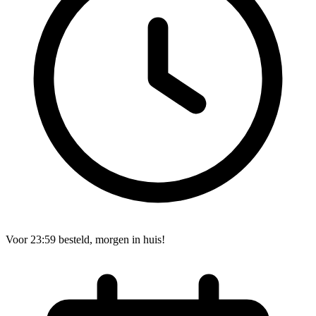
Voor 23:59 besteld, morgen in huis!