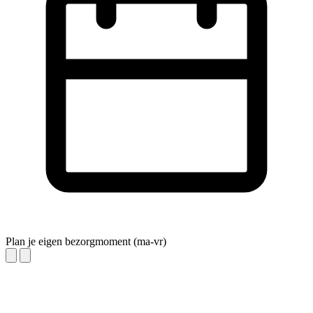
Plan je eigen bezorgmoment (ma-vr)