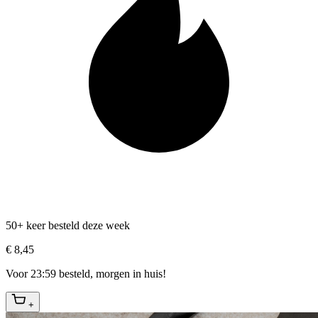
50+ keer besteld deze week
€ 8,45
Voor 23:59 besteld, morgen in huis!
+