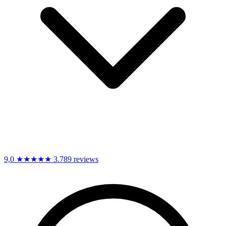
9,0
★★★★★
3.789 reviews