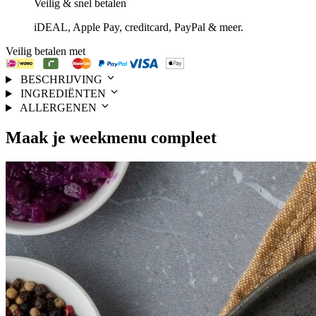
Veilig & snel betalen
iDEAL, Apple Pay, creditcard, PayPal & meer.
Veilig betalen met
BESCHRIJVING
INGREDIËNTEN
ALLERGENEN
Maak je
weekmenu
compleet