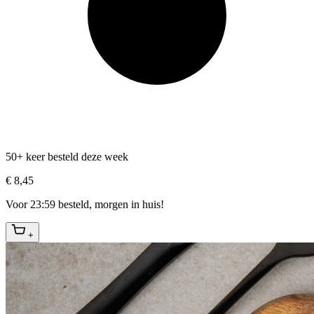
50+ keer besteld deze week
€ 8,45
Voor 23:59 besteld, morgen in huis!
+