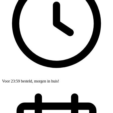
Voor 23:59 besteld, morgen in huis!