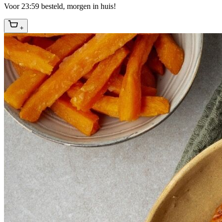
Voor 23:59 besteld, morgen in huis!
+