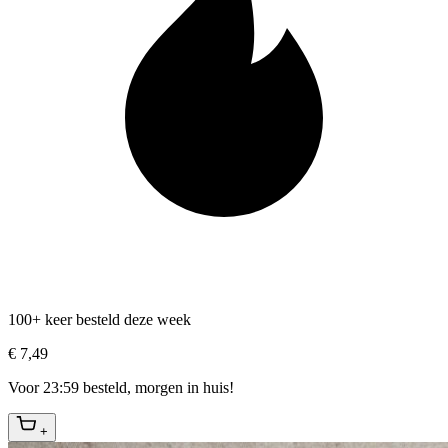
100+ keer besteld deze week
€ 7,49
Voor 23:59 besteld, morgen in huis!
+