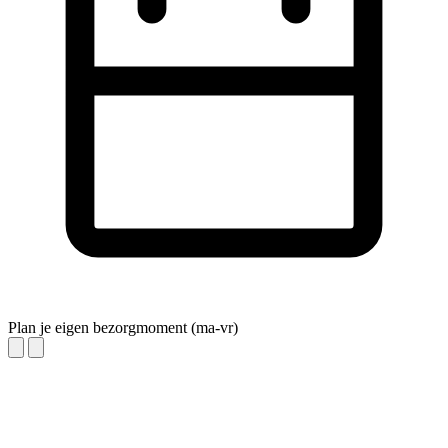
Plan je eigen bezorgmoment (ma-vr)