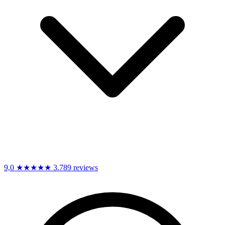
9,0
★★★★★
3.789 reviews