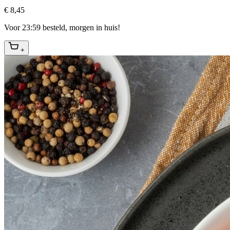
€ 8,45
Voor 23:59 besteld, morgen in huis!
+