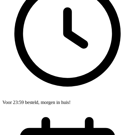
Voor 23:59 besteld, morgen in huis!