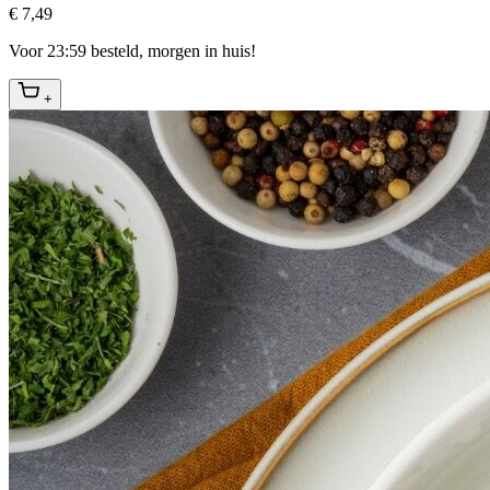
€ 7,49
Voor 23:59 besteld, morgen in huis!
+