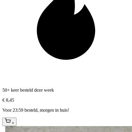
50+ keer besteld deze week
€ 8,45
Voor 23:59 besteld, morgen in huis!
+