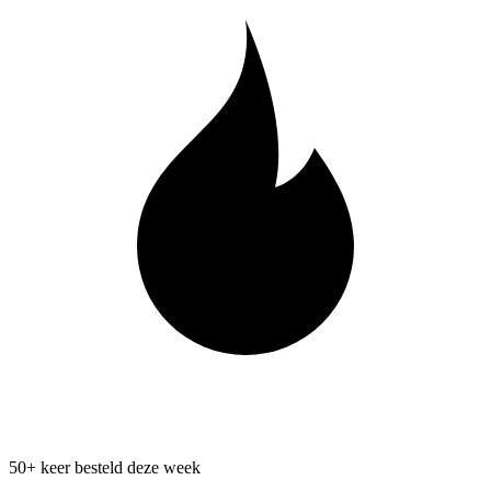
50+ keer besteld deze week