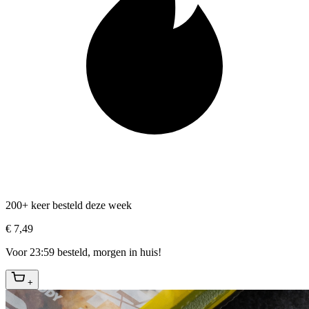
200+ keer besteld deze week
€ 7,49
Voor 23:59 besteld, morgen in huis!
+