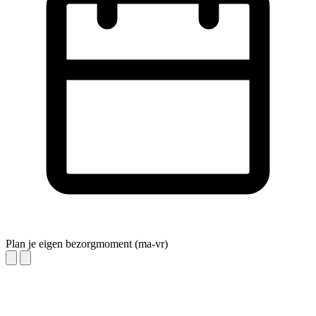
Plan je eigen bezorgmoment (ma-vr)