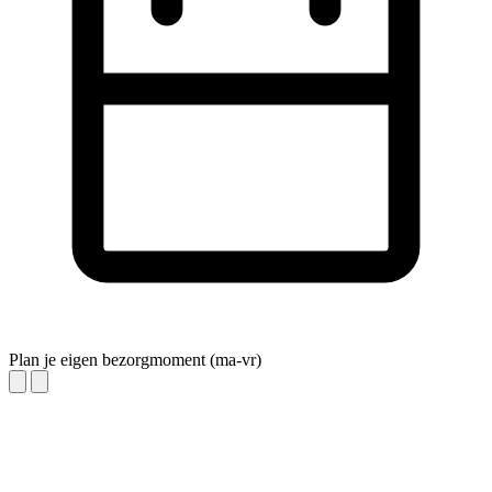
Plan je eigen bezorgmoment (ma-vr)