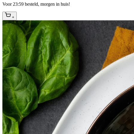
Voor 23:59 besteld, morgen in huis!
+