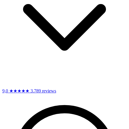
9,0
★★★★★
3.789 reviews