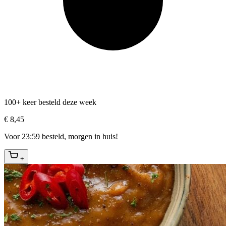
100+ keer besteld deze week
€ 8,45
Voor 23:59 besteld, morgen in huis!
+