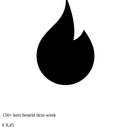
150+ keer besteld deze week
€ 8,45