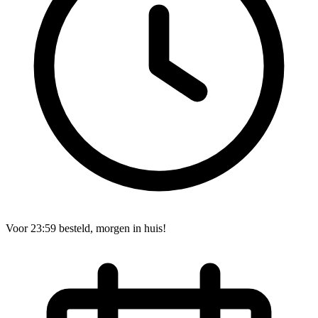
Voor 23:59 besteld, morgen in huis!