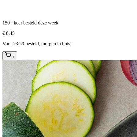
150+ keer besteld deze week
€ 8,45
Voor 23:59 besteld, morgen in huis!
+