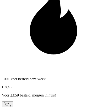
100+ keer besteld deze week
€ 8,45
Voor 23:59 besteld, morgen in huis!
+