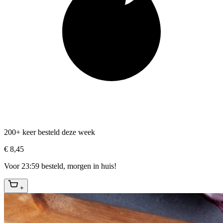
200+ keer besteld deze week
€ 8,45
Voor 23:59 besteld, morgen in huis!
+